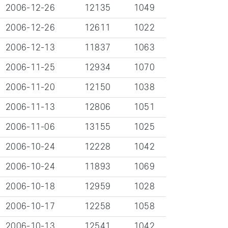
2006-12-26
12135
1049
2006-12-26
12611
1022
2006-12-13
11837
1063
2006-11-25
12934
1070
2006-11-20
12150
1038
2006-11-13
12806
1051
2006-11-06
13155
1025
2006-10-24
12228
1042
2006-10-24
11893
1069
2006-10-18
12959
1028
2006-10-17
12258
1058
2006-10-13
12541
1042