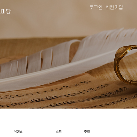
로그인
회원가입
마당