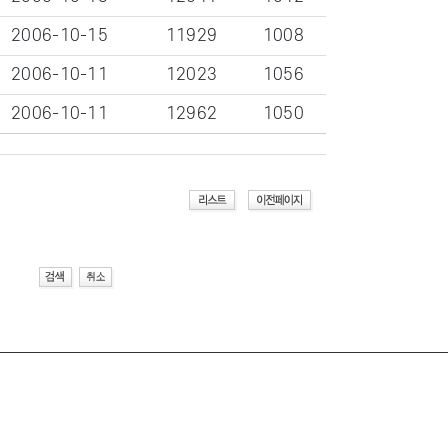
2006-10-15
11929
1008
2006-10-11
12023
1056
2006-10-11
12962
1050