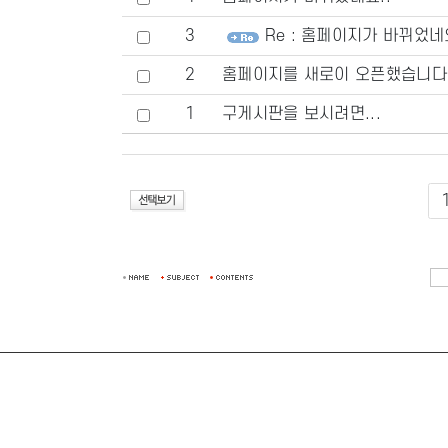
3
Re : 홈페이지가 바뀌었네요.
2
홈페이지를 새로이 오픈했습니다
1
구게시판을 보시려면...