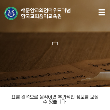
표를 왼쪽으로 움직이면 추가적인 정보를 보실
수 있습니다.