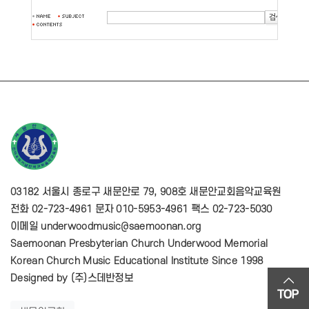
03182 서울시 종로구 새문안로 79, 908호 새문안교회음악교육원
전화 02-723-4961 문자 010-5953-4961 팩스 02-723-5030
이메일 underwoodmusic@saemoonan.org
Saemoonan Presbyterian Church Underwood Memorial
Korean Church Music Educational Institute Since 1998
Designed by
(주)스데반정보