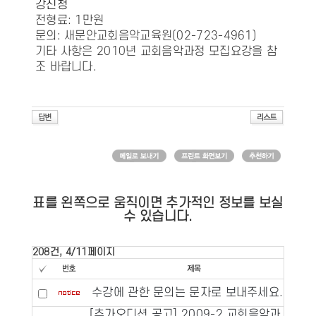
강신청
전형료: 1만원
문의: 새문안교회음악교육원(02-723-4961)
기타 사항은 2010년 교회음악과정 모집요강을 참
조 바랍니다.
표를 왼쪽으로 움직이면 추가적인 정보를 보실
수 있습니다.
208건, 4/11페이지
수강에 관한 문의는 문자로 보내주세요.
[추가오디션 공고] 2009-2 교회음악과