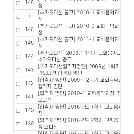
148
정
[추가오디션 공고] 2010-1 교회음악과
정
[추가오디션 공고] 2010-2 교회음악과
146
정
[추가오디션 공고] 2011-1 교회음악과
145
정
[추가오디션] 2008년 1학기 교회음악과정
144
추가오디션 공고
[추가오디션합격자명단] 2009년 1학기 추
143
가오디션 합격자 명단
[합격자 명단] 2009년 2학기 교회음악과정
142
합격자 명단
[합격자 명단] 2010-1 교회음악과정 추가
141
오디션
[합격자 명단] 2016년도 1학기 교회음악과
140
정
[합격자 명단] 2016년도 2학기 교회음악과
139
정 오디션