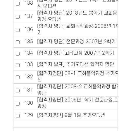
[합격자 명단] 2017년도 1학기 교회음악과
138
정 오디션
[합격자 명단] 2018년도 봄학기 교회음악
137
과정 오디션
[합격자 명단] 교회음악과정 2008년 1학
136
기
135
[합격자 명단] 전문과정 2007년 2학기
134
[합격자 명단]고급과정 2007년 2학기
133
[합격자 발표] 추가오디션 합격자 명단
[합격자명단] 08-1 교회음악과정 추가오디
132
션
[합격자명단] 2008-2 교회음악과정 합격자
131
명단
[합격자명단] 2009년1학기 전문과정,고급
130
과정
129
[합격자명단] 9월 1일 추가오디션