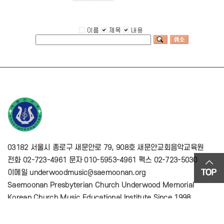
03182 서울시 종로구 새문안로 79, 908호 새문안교회음악교육원
전화 02-723-4961 문자 010-5953-4961 팩스 02-723-5030
이메일 underwoodmusic@saemoonan.org
Saemoonan Presbyterian Church Underwood Memorial
Korean Church Music Educational Institute Since 1998
Designed by
(주)스데반정보