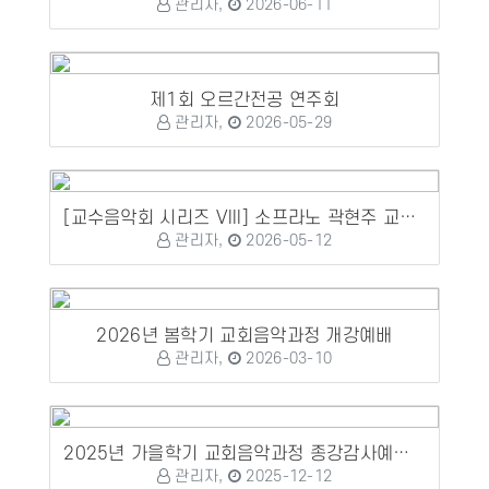
관리자,
2026-06-11
제1회 오르간전공 연주회
관리자,
2026-05-29
[교수음악회 시리즈 VIII] 소프라노 곽현주 교수 성가독창회
관리자,
2026-05-12
2026년 봄학기 교회음악과정 개강예배
관리자,
2026-03-10
2025년 가을학기 교회음악과정 종강감사예배 및 수료식, 정기연주회
관리자,
2025-12-12