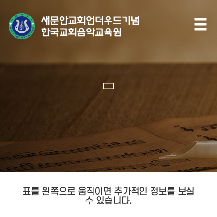
표를 왼쪽으로 움직이면 추가적인 정보를 보실
수 있습니다.