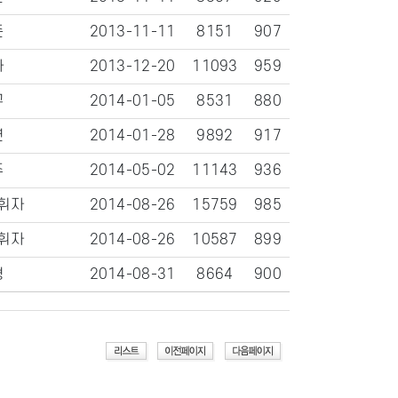
준
2013-11-11
8151
907
자
2013-12-20
11093
959
구
2014-01-05
8531
880
연
2014-01-28
9892
917
주
2014-05-02
11143
936
휘자
2014-08-26
15759
985
휘자
2014-08-26
10587
899
형
2014-08-31
8664
900