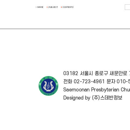
03182 서울시 종로구 새문안로
전화 02-723-4961 문자 010-5
Saemoonan Presbyterian Chur
Designed by
(주)스데반정보