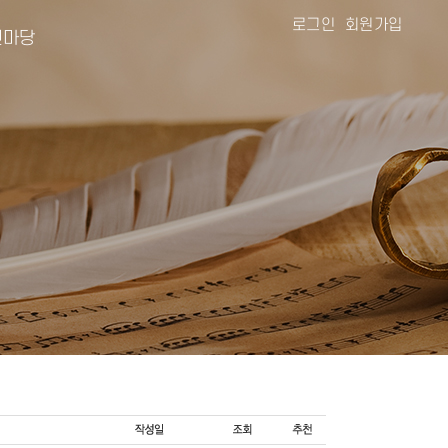
로그인
회원가입
마당