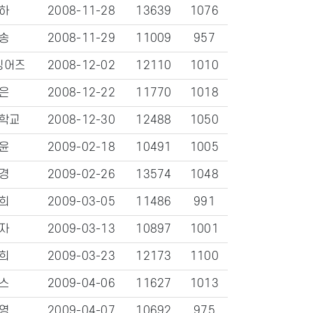
하
2008-11-28
13639
1076
송
2008-11-29
11009
957
싱어즈
2008-12-02
12110
1010
은
2008-12-22
11770
1018
학교
2008-12-30
12488
1050
윤
2009-02-18
10491
1005
경
2009-02-26
13574
1048
희
2009-03-05
11486
991
자
2009-03-13
10897
1001
희
2009-03-23
12173
1100
스
2009-04-06
11627
1013
영
2009-04-07
10692
975