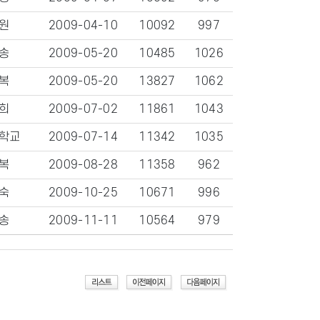
원
2009-04-10
10092
997
송
2009-05-20
10485
1026
복
2009-05-20
13827
1062
희
2009-07-02
11861
1043
학교
2009-07-14
11342
1035
복
2009-08-28
11358
962
숙
2009-10-25
10671
996
송
2009-11-11
10564
979