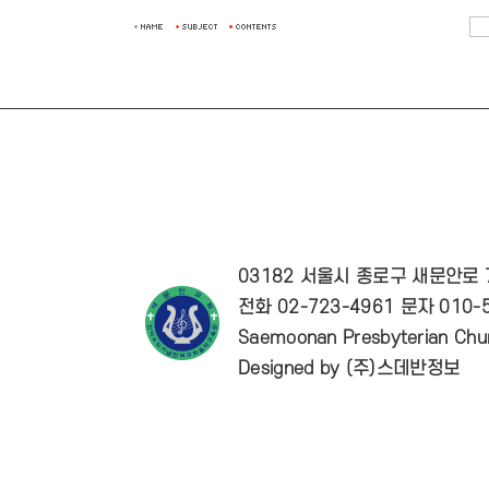
03182 서울시 종로구 새문안로
전화 02-723-4961 문자 010-5
Saemoonan Presbyterian Chur
Designed by
(주)스데반정보