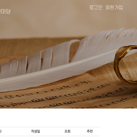
로그인
회원가입
마당