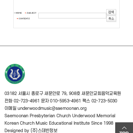
03182 서울시 종로구 새문안로 79, 908호 새문안교회음악교육원
전화 02-723-4961 문자 010-5953-4961 팩스 02-723-5030
이메일 underwoodmusic@saemoonan.org
Saemoonan Presbyterian Church Underwood Memorial
Korean Church Music Educational Institute Since 1998
Designed by
(주)스데반정보