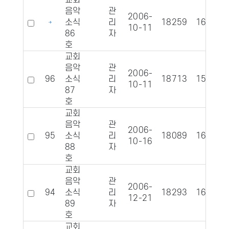
교회
음악
관
2006-
소식
리
18259
1686
10-11
86
자
호
교회
음악
관
2006-
96
소식
리
18713
1597
10-11
87
자
호
교회
음악
관
2006-
95
소식
리
18089
1657
10-16
88
자
호
교회
음악
관
2006-
94
소식
리
18293
1640
12-21
89
자
호
교회