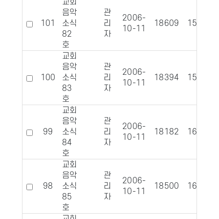
교회
음악
관
2006-
101
소식
리
18609
1598
10-11
82
자
호
교회
음악
관
2006-
100
소식
리
18394
1589
10-11
83
자
호
교회
음악
관
2006-
99
소식
리
18182
1637
10-11
84
자
호
교회
음악
관
2006-
98
소식
리
18500
1634
10-11
85
자
호