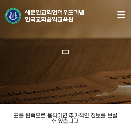
표를 왼쪽으로 움직이면 추가적인 정보를 보실
수 있습니다.