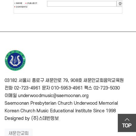
03182 서울시 종로구 새문안로 79, 908호 새문안교회음악교육원
전화 02-723-4961 문자 010-5953-4961 팩스 02-723-5030
이메일 underwoodmusic@saemoonan.org
Saemoonan Presbyterian Church Underwood Memorial
Korean Church Music Educational Institute Since 1998
Designed by
(주)스데반정보
새문안교회