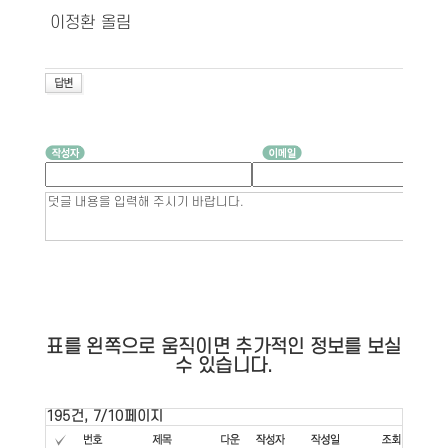
이정환 올림
표를 왼쪽으로 움직이면 추가적인 정보를 보실
수 있습니다.
195건, 7/10페이지