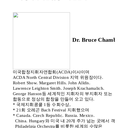
Dr. Bruce Chamberl
미국합창지휘자연합회(ACDA)이사이며
ACDA North Central Division 지역 위원장이다.
Robert Show. Margaret Hills. John Alldis.
Lawrence Leighton Smith. Joseph Krachamalich.
George Hanson등 세계적인 지휘자의 부지휘자 또는
합동으로 정상의 합창을 만들어 오고 있다.
* 국제지휘콩쿨 1등 수회수상,
* 21회 오레곤 Bach Festival 지휘했으며
* Canada. Czech Republic. Russia. Mexico.
China. Hungary와 미국 내 20개 주가 넘는 곳에서 객원지휘
Philadelpia Orchestra를 비롯한 세계의 수많은