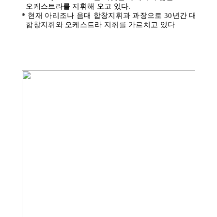
오케스트라를 지휘해 오고 있다.
* 현재 아리조나 음대 합창지휘과 과장으로 30년간 대학에
합창지휘와 오케스트라 지휘를 가르치고 있다