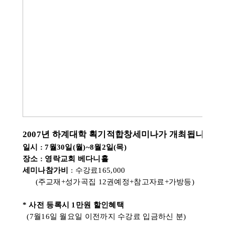
2007년 하계대학 획기적합창세미나가 개최됩니다.
일시 : 7월30일(월)~8월2일(목)
장소 : 영락교회 베다니홀
세미나참가비
: 수강료165,000
(주교재+성가곡집 12권예정+참고자료+가방등)
* 사전 등록시 1만원 할인혜택
(7월16일 월요일 이전까지 수강료 입금하신 분)